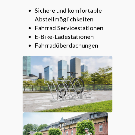
Sichere und komfortable
Abstellmöglichkeiten
Fahrrad Servicestationen
E-Bike-Ladestationen
Fahrradüberdachungen