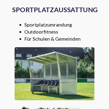
SPORTPLATZAUSSATTUNG
Sportplatzumrandung
Outdoorfitness
Für Schulen & Gemeinden