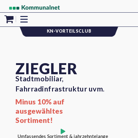
KN-VORTEILSCLUB
ZIEGLER
Stadtmobiliar,
Fahrradinfrastruktur uvm.
Minus 10% auf
ausgewähltes
Sortiment!
Umfassendes Sortiment & jahrzehntelange