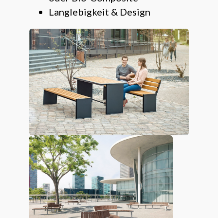
Langlebigkeit & Design