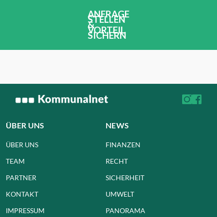
ANFRAGE
STELLEN
&
VORTEIL
SICHERN
ÜBER UNS
NEWS
ÜBER UNS
FINANZEN
TEAM
RECHT
PARTNER
SICHERHEIT
KONTAKT
UMWELT
IMPRESSUM
PANORAMA