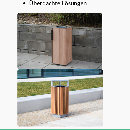
Überdachte Lösungen