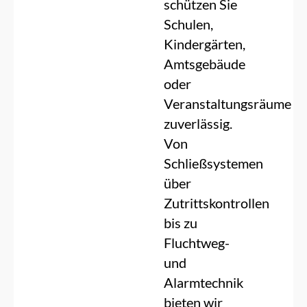
schützen Sie
Schulen,
Kindergärten,
Amtsgebäude
oder
Veranstaltungsräume
zuverlässig.
Von
Schließsystemen
über
Zutrittskontrollen
bis zu
Fluchtweg-
und
Alarmtechnik
bieten wir