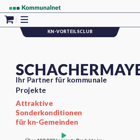
KN-VORTEILSCLUB
SCHACHERMAY
Ihr Partner für kommunale
Projekte
Attraktive
Sonderkonditionen
für kn-Gemeinden