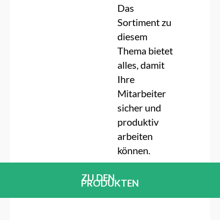
Das
Sortiment zu
diesem
Thema bietet
alles, damit
Ihre
Mitarbeiter
sicher und
produktiv
arbeiten
können.
ZU DEN
PRODUKTEN