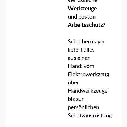
verlässliche
Werkzeuge
und besten
Arbeitsschutz?
Schachermayer
liefert alles
aus einer
Hand: vom
Elektrowerkzeug
über
Handwerkzeuge
bis zur
persönlichen
Schutzausrüstung.