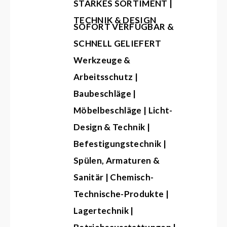
STARKES SORTIMENT |
TECHNIK & DESIGN
SOFORT VERFÜGBAR &
SCHNELL GELIEFERT
Werkzeuge &
Arbeitsschutz |
Baubeschläge |
Möbelbeschläge | Licht-
Design & Technik |
Befestigungstechnik |
Spülen, Armaturen &
Sanitär | Chemisch-
Technische-Produkte |
Lagertechnik |