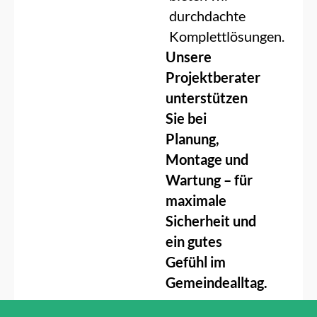
durchdachte
Komplettlösungen.
Unsere
Projektberater
unterstützen
Sie bei
Planung,
Montage und
Wartung – für
maximale
Sicherheit und
ein gutes
Gefühl im
Gemeindealltag.