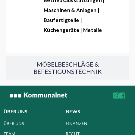
Betriebsausstattungen |
Maschinen & Anlagen |
Baufertigteile |
Küchengeräte | Metalle
MÖBELBESCHLÄGE &
BEFESTIGUNSTECHNIK
ÜBER UNS
NEWS
ÜBER UNS
FINANZEN
TEAM
RECHT