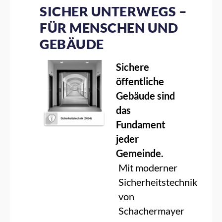
SICHER UNTERWEGS –
FÜR MENSCHEN UND
GEBÄUDE
Sichere
öffentliche
Gebäude sind
das
Fundament
jeder
Gemeinde.
Mit moderner
Sicherheitstechnik
von
Schachermayer