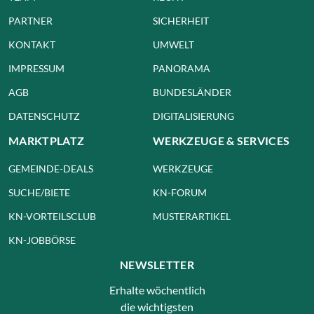
PARTNER
SICHERHEIT
KONTAKT
UMWELT
IMPRESSUM
PANORAMA
AGB
BUNDESLÄNDER
DATENSCHUTZ
DIGITALISIERUNG
MARKTPLATZ
WERKZEUGE & SERVICES
GEMEINDE-DEALS
WERKZEUGE
SUCHE/BIETE
KN-FORUM
KN-VORTEILSCLUB
MUSTERARTIKEL
KN-JOBBÖRSE
NEWSLETTER
Erhalte wöchentlich
die wichtigsten